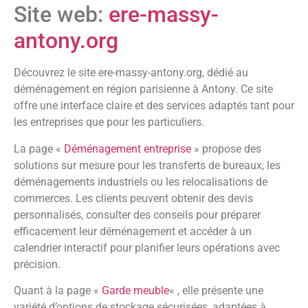
Site web:
ere-massy-
antony.org
Découvrez le site ere-massy-antony.org, dédié au
déménagement en région parisienne à Antony. Ce site
offre une interface claire et des services adaptés tant pour
les entreprises que pour les particuliers.
La page «
Déménagement entreprise
» propose des
solutions sur mesure pour les transferts de bureaux, les
déménagements industriels ou les relocalisations de
commerces. Les clients peuvent obtenir des devis
personnalisés, consulter des conseils pour préparer
efficacement leur déménagement et accéder à un
calendrier interactif pour planifier leurs opérations avec
précision.
Quant à la page «
Garde meuble
« , elle présente une
variété d’options de stockage sécurisées, adaptées à