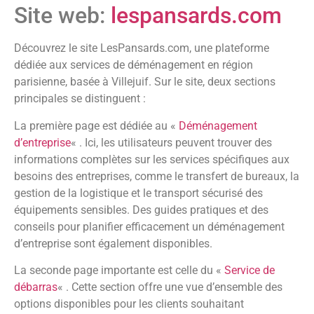
Site web:
lespansards.com
Découvrez le site LesPansards.com, une plateforme
dédiée aux services de déménagement en région
parisienne, basée à Villejuif. Sur le site, deux sections
principales se distinguent :
La première page est dédiée au «
Déménagement
d’entreprise
« . Ici, les utilisateurs peuvent trouver des
informations complètes sur les services spécifiques aux
besoins des entreprises, comme le transfert de bureaux, la
gestion de la logistique et le transport sécurisé des
équipements sensibles. Des guides pratiques et des
conseils pour planifier efficacement un déménagement
d’entreprise sont également disponibles.
La seconde page importante est celle du «
Service de
débarras
« . Cette section offre une vue d’ensemble des
options disponibles pour les clients souhaitant