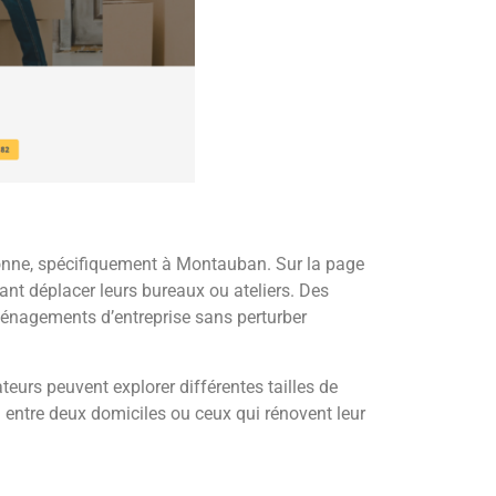
onne, spécifiquement à Montauban. Sur la page
nt déplacer leurs bureaux ou ateliers. Des
déménagements d’entreprise sans perturber
teurs peuvent explorer différentes tailles de
on entre deux domiciles ou ceux qui rénovent leur