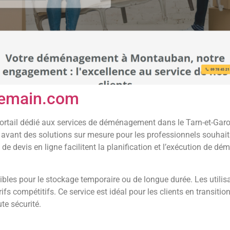
emain.com
rtail dédié aux services de déménagement dans le Tarn-et-Gar
 avant des solutions sur mesure pour les professionnels souhaita
 de devis en ligne facilitent la planification et l’exécution de 
ibles pour le stockage temporaire ou de longue durée. Les utilisa
ifs compétitifs. Ce service est idéal pour les clients en transiti
te sécurité.