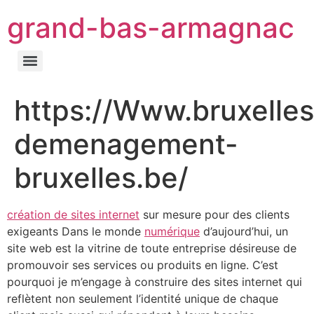
grand-bas-armagnac
https://Www.bruxelles
demenagement-
bruxelles.be/
création de sites internet
sur mesure pour des clients
exigeants Dans le monde
numérique
d’aujourd’hui, un
site web est la vitrine de toute entreprise désireuse de
promouvoir ses services ou produits en ligne. C’est
pourquoi je m’engage à construire des sites internet qui
reflètent non seulement l’identité unique de chaque