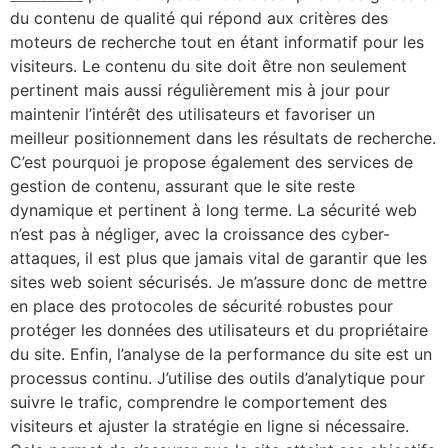
du contenu de qualité qui répond aux critères des
moteurs de recherche tout en étant informatif pour les
visiteurs. Le contenu du site doit être non seulement
pertinent mais aussi régulièrement mis à jour pour
maintenir l’intérêt des utilisateurs et favoriser un
meilleur positionnement dans les résultats de recherche.
C’est pourquoi je propose également des services de
gestion de contenu, assurant que le site reste
dynamique et pertinent à long terme. La sécurité web
n’est pas à négliger, avec la croissance des cyber-
attaques, il est plus que jamais vital de garantir que les
sites web soient sécurisés. Je m’assure donc de mettre
en place des protocoles de sécurité robustes pour
protéger les données des utilisateurs et du propriétaire
du site. Enfin, l’analyse de la performance du site est un
processus continu. J’utilise des outils d’analytique pour
suivre le trafic, comprendre le comportement des
visiteurs et ajuster la stratégie en ligne si nécessaire.