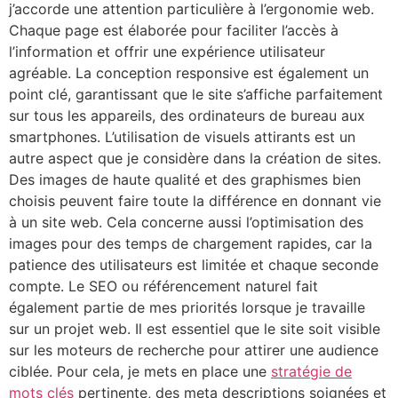
j’accorde une attention particulière à l’ergonomie web.
Chaque page est élaborée pour faciliter l’accès à
l’information et offrir une expérience utilisateur
agréable. La conception responsive est également un
point clé, garantissant que le site s’affiche parfaitement
sur tous les appareils, des ordinateurs de bureau aux
smartphones. L’utilisation de visuels attirants est un
autre aspect que je considère dans la création de sites.
Des images de haute qualité et des graphismes bien
choisis peuvent faire toute la différence en donnant vie
à un site web. Cela concerne aussi l’optimisation des
images pour des temps de chargement rapides, car la
patience des utilisateurs est limitée et chaque seconde
compte. Le SEO ou référencement naturel fait
également partie de mes priorités lorsque je travaille
sur un projet web. Il est essentiel que le site soit visible
sur les moteurs de recherche pour attirer une audience
ciblée. Pour cela, je mets en place une
stratégie de
mots clés
pertinente, des meta descriptions soignées et