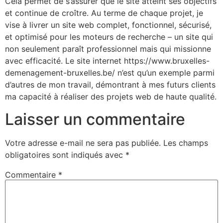
Cela permet de s’assurer que le site atteint ses objectifs
et continue de croître. Au terme de chaque projet, je
vise à livrer un site web complet, fonctionnel, sécurisé,
et optimisé pour les moteurs de recherche – un site qui
non seulement paraît professionnel mais qui missionne
avec efficacité. Le site internet https://www.bruxelles-
demenagement-bruxelles.be/ n’est qu’un exemple parmi
d’autres de mon travail, démontrant à mes futurs clients
ma capacité à réaliser des projets web de haute qualité.
Laisser un commentaire
Votre adresse e-mail ne sera pas publiée.
Les champs
obligatoires sont indiqués avec
*
Commentaire
*