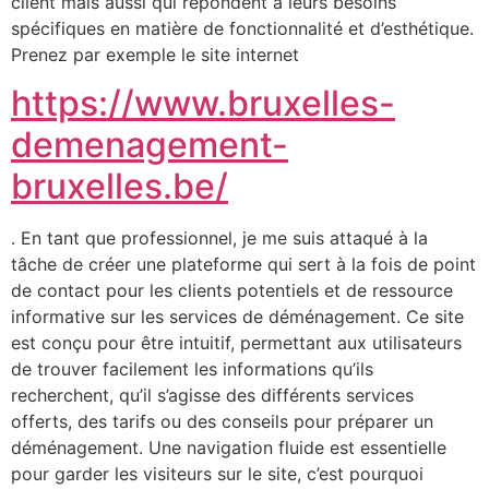
client mais aussi qui répondent à leurs besoins
spécifiques en matière de fonctionnalité et d’esthétique.
Prenez par exemple le site internet
https://www.bruxelles-
demenagement-
bruxelles.be/
. En tant que professionnel, je me suis attaqué à la
tâche de créer une plateforme qui sert à la fois de point
de contact pour les clients potentiels et de ressource
informative sur les services de déménagement. Ce site
est conçu pour être intuitif, permettant aux utilisateurs
de trouver facilement les informations qu’ils
recherchent, qu’il s’agisse des différents services
offerts, des tarifs ou des conseils pour préparer un
déménagement. Une navigation fluide est essentielle
pour garder les visiteurs sur le site, c’est pourquoi