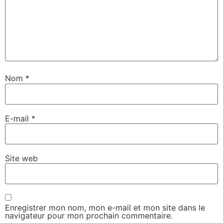
Nom
*
E-mail
*
Site web
Enregistrer mon nom, mon e-mail et mon site dans le
navigateur pour mon prochain commentaire.