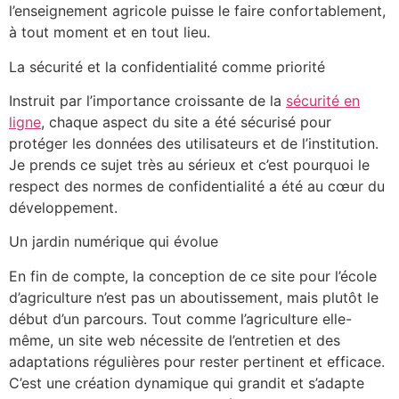
l’enseignement agricole puisse le faire confortablement,
à tout moment et en tout lieu.
La sécurité et la confidentialité comme priorité
Instruit par l’importance croissante de la
sécurité en
ligne
, chaque aspect du site a été sécurisé pour
protéger les données des utilisateurs et de l’institution.
Je prends ce sujet très au sérieux et c’est pourquoi le
respect des normes de confidentialité a été au cœur du
développement.
Un jardin numérique qui évolue
En fin de compte, la conception de ce site pour l’école
d’agriculture n’est pas un aboutissement, mais plutôt le
début d’un parcours. Tout comme l’agriculture elle-
même, un site web nécessite de l’entretien et des
adaptations régulières pour rester pertinent et efficace.
C’est une création dynamique qui grandit et s’adapte