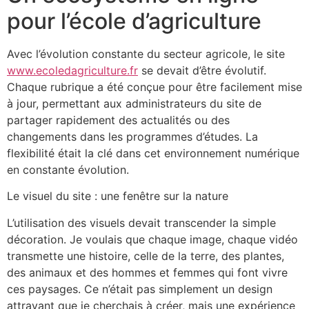
pour l’école d’agriculture
Avec l’évolution constante du secteur agricole, le site
www.ecoledagriculture.fr
se devait d’être évolutif.
Chaque rubrique a été conçue pour être facilement mise
à jour, permettant aux administrateurs du site de
partager rapidement des actualités ou des
changements dans les programmes d’études. La
flexibilité était la clé dans cet environnement numérique
en constante évolution.
Le visuel du site : une fenêtre sur la nature
L’utilisation des visuels devait transcender la simple
décoration. Je voulais que chaque image, chaque vidéo
transmette une histoire, celle de la terre, des plantes,
des animaux et des hommes et femmes qui font vivre
ces paysages. Ce n’était pas simplement un design
attrayant que je cherchais à créer, mais une expérience