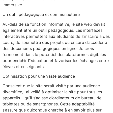
immersive.
Un outil pédagogique et communautaire
Au-delà de sa fonction informative, le site web devait
également être un outil pédagogique. Les interfaces
interactives permettent aux étudiants de s’inscrire à des
cours, de soumettre des projets ou encore d’accéder à
des documents pédagogiques en ligne. Je crois
fermement dans le potentiel des plateformes digitales
pour enrichir l’éducation et favoriser les échanges entre
élèves et enseignants.
Optimisation pour une vaste audience
Conscient que le site serait visité par une audience
diversifiée, j’ai veillé à optimiser le site pour tous les
appareils – qu’il s’agisse d’ordinateurs de bureau, de
tablettes ou de smartphones. Cette adaptabilité
s’assure que quiconque cherche à en savoir plus sur