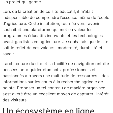
Un projet qui germe
Lors de la création de ce site éducatif, il m’était
indispensable de comprendre l’essence même de l’école
d’agriculture. Cette institution, tournée vers l’avenir,
souhaitait une plateforme qui met en valeur les
programmes éducatifs innovants et les technologies
avant-gardistes en agriculture. Je souhaitais que le site
soit le reflet de ces valeurs : modernité, durabilité et
savoir.
L’architecture du site et sa facilité de navigation ont été
pensées pour guider étudiants, professionnels et
passionnés à travers une multitude de ressources – des
informations sur les cours à la recherche agricole de
pointe. Proposer un tel contenu de manière organisée
s’est avéré être un excellent moyen de capturer l’intérêt
des visiteurs.
Un écosystème en ligne