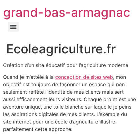
grand-bas-armagnac
Ecoleagriculture.fr
Création d’un site éducatif pour l’agriculture moderne
Quand je m’attèle à la
conception de sites web
, mon
objectif est toujours de façonner un espace qui non
seulement reflète l’identité de mes clients mais sert
aussi efficacement leurs visiteurs. Chaque projet est une
aventure unique, une toile blanche sur laquelle je peins
les aspirations digitales de mes clients. L’exemple du
site internet pour une école d’agriculture illustre
parfaitement cette approche.