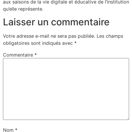
aux saisons de la vie digitale et éducative de l’institution
qu’elle représente.
Laisser un commentaire
Votre adresse e-mail ne sera pas publiée.
Les champs
obligatoires sont indiqués avec
*
Commentaire
*
Nom
*